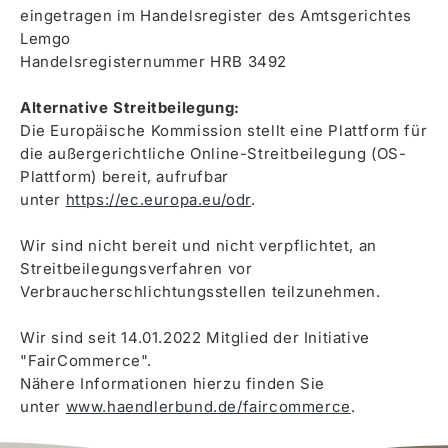
eingetragen im Handelsregister des Amtsgerichtes
Lemgo
Handelsregisternummer HRB 3492
Alternative Streitbeilegung:
Die Europäische Kommission stellt eine Plattform für
die außergerichtliche Online-Streitbeilegung (OS-
Plattform) bereit, aufrufbar
unter
https://ec.europa.eu/odr
.
Wir sind nicht bereit und nicht verpflichtet, an
Streitbeilegungsverfahren vor
Verbraucherschlichtungsstellen teilzunehmen.
Wir sind seit 14.01.2022 Mitglied der Initiative
"FairCommerce".
Nähere Informationen hierzu finden Sie
unter
www.haendlerbund.de/faircommerce
.