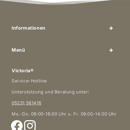
Informationen
Menü
Victoria®
Service-Hotline
Unterstützung und Beratung unter:
05231 561416
Mo.-Do. 09:00-18:00 Uhr u. Fr. 09:00-14:00 Uhr
Facebook
Instagram