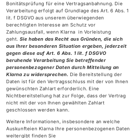
Bonitätsprüfung für eine Vertragsanbahnung. Die
Verarbeitung erfolgt auf Grundlage des Art. 6 Abs. 1
lit. f DSGVO aus unserem überwiegenden
berechtigten Interesse am Schutz vor
Zahlungsausfall, wenn Klarna in Vorleistung
geht.
Sie haben das Recht aus Gründen, die sich
aus Ihrer besonderen Situation ergeben, jederzeit
gegen diese auf Art. 6 Abs. 1 lit. f DSGVO
beruhende Verarbeitung Sie betreffender
personenbezogener Daten durch Mitteilung an
Klarna zu widersprechen.
Die Bereitstellung der
Daten ist für den Vertragsschluss mit der von Ihnen
gewünschten Zahlart erforderlich. Eine
Nichtbereitstellung hat zur Folge, dass der Vertrag
nicht mit der von Ihnen gewählten Zahlart
geschlossen werden kann.
Weitere Informationen, insbesondere an welche
Auskunfteien Klarna Ihre personenbezogenen Daten
weitergibt finden Sie