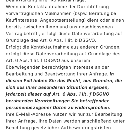
Wenn die Kontaktaufnahme der Durchführung
vorvertraglichen Maßnahmen (bspw. Beratung bei
Kaufinteresse, Angebotserstellung) dient oder einen
bereits zwischen Ihnen und uns geschlossenen
Vertrag betrifft, erfolgt diese Datenverarbeitung auf
Grundlage des Art. 6 Abs. 1 lit. b DSGVO.
Erfolgt die Kontaktaufnahme aus anderen Gründen,
erfolgt diese Datenverarbeitung auf Grundlage des
Art. 6 Abs. 1 lit. f DSGVO aus unserem
überwiegenden berechtigten Interesse an der
Bearbeitung und Beantwortung Ihrer Anfrage.
In
diesem Fall haben Sie das Recht, aus Gründen, die
sich aus Ihrer besonderen Situation ergeben,
jederzeit dieser auf Art. 6 Abs. 1 lit. f DSGVO
beruhenden Verarbeitungen Sie betreffender
personenbezogener Daten zu widersprechen.
Ihre E-Mail-Adresse nutzen wir nur zur Bearbeitung
Ihrer Anfrage. Ihre Daten werden anschließend unter
Beachtung gesetzlicher Aufbewahrungsfristen