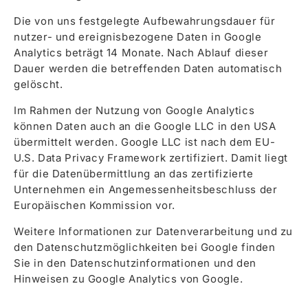
Die von uns festgelegte Aufbewahrungsdauer für
nutzer- und ereignisbezogene Daten in Google
Analytics beträgt 14 Monate. Nach Ablauf dieser
Dauer werden die betreffenden Daten automatisch
gelöscht.
Im Rahmen der Nutzung von Google Analytics
können Daten auch an die Google LLC in den USA
übermittelt werden. Google LLC ist nach dem EU-
U.S. Data Privacy Framework zertifiziert. Damit liegt
für die Datenübermittlung an das zertifizierte
Unternehmen ein Angemessenheitsbeschluss der
Europäischen Kommission vor.
Weitere Informationen zur Datenverarbeitung und zu
den Datenschutzmöglichkeiten bei Google finden
Sie in den Datenschutzinformationen und den
Hinweisen zu Google Analytics von Google.