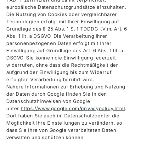
europäische Datenschutzgrundsätze einzuhalten.
Die Nutzung von Cookies oder vergleichbarer
Technologien erfolgt mit Ihrer Einwilligung auf
Grundlage des § 25 Abs. 1 S. 1 TDDDG i.V.m. Art. 6
Abs. 1 lit. a DSGVO. Die Verarbeitung Ihrer
personenbezogenen Daten erfolgt mit Ihrer
Einwilligung auf Grundlage des Art. 6 Abs. 1 lit. a
DSGVO. Sie können die Einwilligung jederzeit
widerrufen, ohne dass die Rechtmäßigkeit der
aufgrund der Einwilligung bis zum Widerruf
erfolgten Verarbeitung berührt wird.
Nähere Informationen zur Erhebung und Nutzung
der Daten durch Google finden Sie in den
Datenschutzhinweisen von Google
unter
https://www.google.com/privacypolicy.html
.
Dort haben Sie auch im Datenschutzcenter die
Möglichkeit Ihre Einstellungen zu verändern, so
dass Sie Ihre von Google verarbeiteten Daten
verwalten und schützen können.