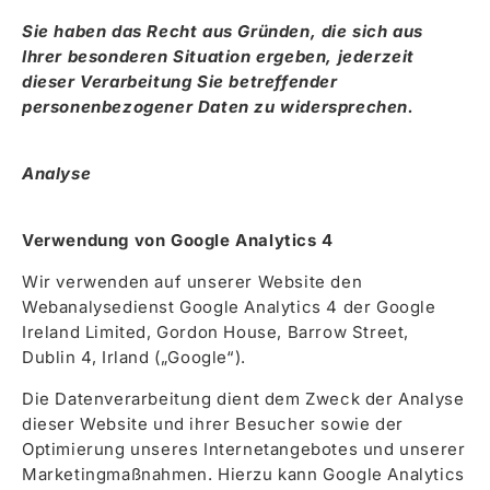
Sie haben das Recht aus Gründen, die sich aus
Ihrer besonderen Situation ergeben, jederzeit
dieser Verarbeitung Sie betreffender
personenbezogener Daten zu widersprechen.
Analyse
Verwendung von Google Analytics 4
Wir verwenden auf unserer Website den
Webanalysedienst Google Analytics 4 der Google
Ireland Limited, Gordon House, Barrow Street,
Dublin 4, Irland („Google“).
Die Datenverarbeitung dient dem Zweck der Analyse
dieser Website und ihrer Besucher sowie der
Optimierung unseres Internetangebotes und unserer
Marketingmaßnahmen. Hierzu kann Google Analytics