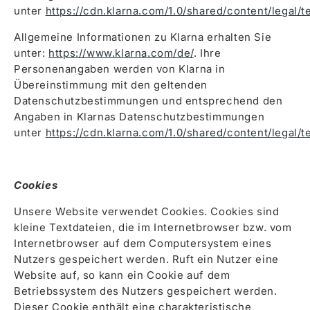
unter
https://cdn.klarna.com/1.0/shared/content/legal/
Allgemeine Informationen zu Klarna erhalten Sie
unter:
https://www.klarna.com/de/
. Ihre
Personenangaben werden von Klarna in
Übereinstimmung mit den geltenden
Datenschutzbestimmungen und entsprechend den
Angaben in Klarnas Datenschutzbestimmungen
unter
https://cdn.klarna.com/1.0/shared/content/legal/
Cookies
Unsere Website verwendet Cookies. Cookies sind
kleine Textdateien, die im Internetbrowser bzw. vom
Internetbrowser auf dem Computersystem eines
Nutzers gespeichert werden. Ruft ein Nutzer eine
Website auf, so kann ein Cookie auf dem
Betriebssystem des Nutzers gespeichert werden.
Dieser Cookie enthält eine charakteristische