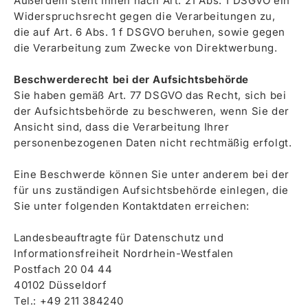
Außerdem steht Ihnen nach Art. 21 Abs. 1 DSGVO ein
Widerspruchsrecht gegen die Verarbeitungen zu,
die auf Art. 6 Abs. 1 f DSGVO beruhen, sowie gegen
die Verarbeitung zum Zwecke von Direktwerbung.
Beschwerderecht bei der Aufsichtsbehörde
Sie haben gemäß Art. 77 DSGVO das Recht, sich bei
der Aufsichtsbehörde zu beschweren, wenn Sie der
Ansicht sind, dass die Verarbeitung Ihrer
personenbezogenen Daten nicht rechtmäßig erfolgt.
Eine Beschwerde können Sie unter anderem bei der
für uns zuständigen Aufsichtsbehörde einlegen, die
Sie unter folgenden Kontaktdaten erreichen:
Landesbeauftragte für Datenschutz und
Informationsfreiheit Nordrhein-Westfalen
Postfach 20 04 44
40102 Düsseldorf
Tel.: +49 211 384240