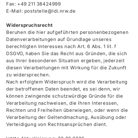
Fax: +49 211 38424999
E-Mail: poststelle@ldi.nrw.de
Widerspruchsrecht
Beruhen die hier aufgeführten personenbezogenen
Datenverarbeitungen auf Grundlage unseres
berechtigten Interesses nach Art. 6 Abs. 1 lit. f
DSGVO, haben Sie das Recht aus Gründen, die sich
aus Ihrer besonderen Situation ergeben, jederzeit
diesen Verarbeitungen mit Wirkung für die Zukunft
zu widersprechen.
Nach erfolgtem Widerspruch wird die Verarbeitung
der betroffenen Daten beendet, es sei denn, wir
können zwingende schutzwürdige Gründe für die
Verarbeitung nachweisen, die Ihren Interessen,
Rechten und Freiheiten überwiegen, oder wenn die
Verarbeitung der Geltendmachung, Ausübung oder
Verteidigung von Rechtsansprüchen dient.