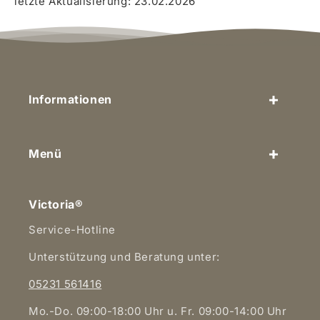
letzte Aktualisierung: 23.02.2026
Informationen
Menü
Victoria®
Service-Hotline
Unterstützung und Beratung unter:
05231 561416
Mo.-Do. 09:00-18:00 Uhr u. Fr. 09:00-14:00 Uhr