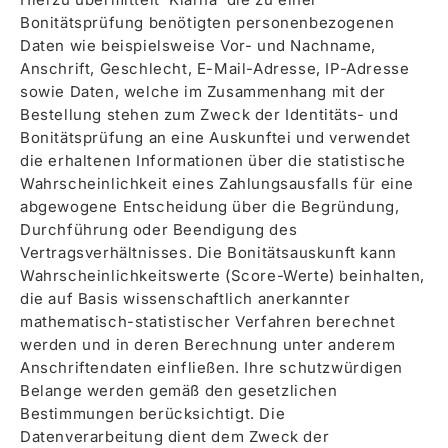
Bonitätsprüfung benötigten personenbezogenen
Daten wie beispielsweise Vor- und Nachname,
Anschrift, Geschlecht, E-Mail-Adresse, IP-Adresse
sowie Daten, welche im Zusammenhang mit der
Bestellung stehen zum Zweck der Identitäts- und
Bonitätsprüfung an eine Auskunftei und verwendet
die erhaltenen Informationen über die statistische
Wahrscheinlichkeit eines Zahlungsausfalls für eine
abgewogene Entscheidung über die Begründung,
Durchführung oder Beendigung des
Vertragsverhältnisses. Die Bonitätsauskunft kann
Wahrscheinlichkeitswerte (Score-Werte) beinhalten,
die auf Basis wissenschaftlich anerkannter
mathematisch-statistischer Verfahren berechnet
werden und in deren Berechnung unter anderem
Anschriftendaten einfließen. Ihre schutzwürdigen
Belange werden gemäß den gesetzlichen
Bestimmungen berücksichtigt. Die
Datenverarbeitung dient dem Zweck der