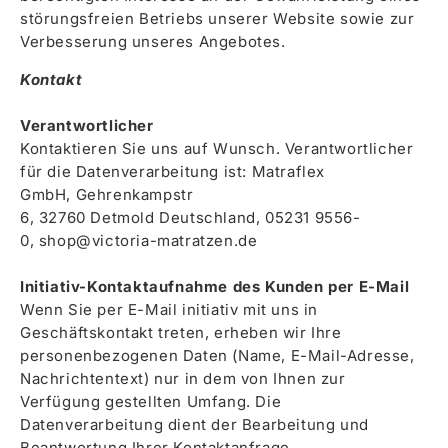
störungsfreien Betriebs unserer Website sowie zur
Verbesserung unseres Angebotes.
Kontakt
Verantwortlicher
Kontaktieren Sie uns auf Wunsch. Verantwortlicher
für die Datenverarbeitung ist: Matraflex
GmbH, Gehrenkampstr
6, 32760 Detmold Deutschland, 05231 9556-
0, shop@victoria-matratzen.de
Initiativ-Kontaktaufnahme des Kunden per E-Mail
Wenn Sie per E-Mail initiativ mit uns in
Geschäftskontakt treten, erheben wir Ihre
personenbezogenen Daten (Name, E-Mail-Adresse,
Nachrichtentext) nur in dem von Ihnen zur
Verfügung gestellten Umfang. Die
Datenverarbeitung dient der Bearbeitung und
Beantwortung Ihrer Kontaktanfrage.