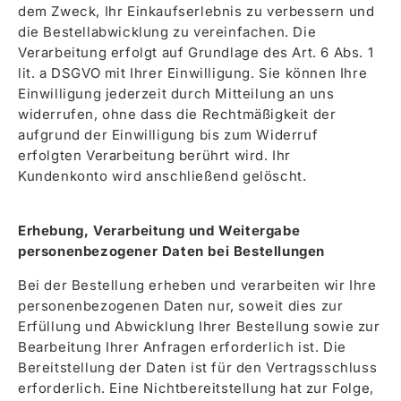
dem Zweck, Ihr Einkaufserlebnis zu verbessern und
die Bestellabwicklung zu vereinfachen. Die
Verarbeitung erfolgt auf Grundlage des Art. 6 Abs. 1
lit. a DSGVO mit Ihrer Einwilligung. Sie können Ihre
Einwilligung jederzeit durch Mitteilung an uns
widerrufen, ohne dass die Rechtmäßigkeit der
aufgrund der Einwilligung bis zum Widerruf
erfolgten Verarbeitung berührt wird. Ihr
Kundenkonto wird anschließend gelöscht.
Erhebung, Verarbeitung und Weitergabe
personenbezogener Daten bei Bestellungen
Bei der Bestellung erheben und verarbeiten wir Ihre
personenbezogenen Daten nur, soweit dies zur
Erfüllung und Abwicklung Ihrer Bestellung sowie zur
Bearbeitung Ihrer Anfragen erforderlich ist. Die
Bereitstellung der Daten ist für den Vertragsschluss
erforderlich. Eine Nichtbereitstellung hat zur Folge,