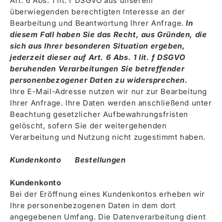
Art. 6 Abs. 1 lit. f DSGVO aus unserem
überwiegenden berechtigten Interesse an der
Bearbeitung und Beantwortung Ihrer Anfrage.
In
diesem Fall haben Sie das Recht, aus Gründen, die
sich aus Ihrer besonderen Situation ergeben,
jederzeit dieser auf Art. 6 Abs. 1 lit. f DSGVO
beruhenden Verarbeitungen Sie betreffender
personenbezogener Daten zu widersprechen.
Ihre E-Mail-Adresse nutzen wir nur zur Bearbeitung
Ihrer Anfrage. Ihre Daten werden anschließend unter
Beachtung gesetzlicher Aufbewahrungsfristen
gelöscht, sofern Sie der weitergehenden
Verarbeitung und Nutzung nicht zugestimmt haben.
Kundenkonto Bestellungen
Kundenkonto
Bei der Eröffnung eines Kundenkontos erheben wir
Ihre personenbezogenen Daten in dem dort
angegebenen Umfang. Die Datenverarbeitung dient