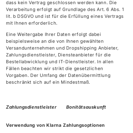
dass kein Vertrag geschlossen werden kann. Die
Verarbeitung erfolgt auf Grundlage des Art. 6 Abs. 1
lit. b DSGVO und ist für die Erfüllung eines Vertrags
mit Ihnen erforderlich.
Eine Weitergabe Ihrer Daten erfolgt dabei
beispielsweise an die von Ihnen gewählten
Versandunternehmen und Dropshipping Anbieter,
Zahlungsdienstleister, Diensteanbieter für die
Bestellabwicklung und IT-Dienstleister. In allen
Fällen beachten wir strikt die gesetzlichen
Vorgaben. Der Umfang der Datenübermittlung
beschränkt sich auf ein Mindestmaß.
Zahlungsdienstleister Bonitätsauskunft
Verwendung von Klarna Zahlungsoptionen