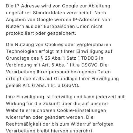
Die IP-Adresse wird von Google zur Ableitung
ungefährer Standortdaten verarbeitet. Nach
Angaben von Google werden IP-Adressen von
Nutzern aus der Europäischen Union nicht
protokolliert oder gespeichert.
Die Nutzung von Cookies oder vergleichbaren
Technologien erfolgt mit Ihrer Einwilligung auf
Grundlage des § 25 Abs. 1 Satz 1 TDDDG in
Verbindung mit Art. 6 Abs. 1 lit. a DSGVO. Die
Verarbeitung Ihrer personenbezogenen Daten
erfolgt ebenfalls auf Grundlage Ihrer Einwilligung
gemäß Art. 6 Abs. 1 lit. a DSGVO.
Ihre Einwilligung ist freiwillig und kann jederzeit mit
Wirkung für die Zukunft über die auf unserer
Website erreichbaren Cookie-Einstellungen
widerrufen oder geändert werden. Die
Rechtmäßigkeit der bis zum Widerruf erfolgten
Verarbeitung bleibt hiervon unberührt.