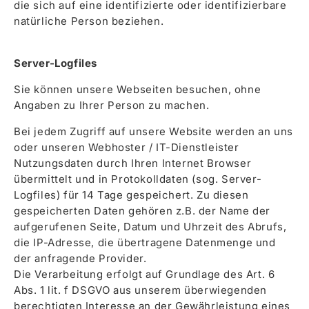
die sich auf eine identifizierte oder identifizierbare
natürliche Person beziehen.
Server-Logfiles
Sie können unsere Webseiten besuchen, ohne
Angaben zu Ihrer Person zu machen.
Bei jedem Zugriff auf unsere Website werden an uns
oder unseren Webhoster / IT-Dienstleister
Nutzungsdaten durch Ihren Internet Browser
übermittelt und in Protokolldaten (sog. Server-
Logfiles) für 14 Tage gespeichert. Zu diesen
gespeicherten Daten gehören z.B. der Name der
aufgerufenen Seite, Datum und Uhrzeit des Abrufs,
die IP-Adresse, die übertragene Datenmenge und
der anfragende Provider.
Die Verarbeitung erfolgt auf Grundlage des Art. 6
Abs. 1 lit. f DSGVO aus unserem überwiegenden
berechtigten Interesse an der Gewährleistung eines