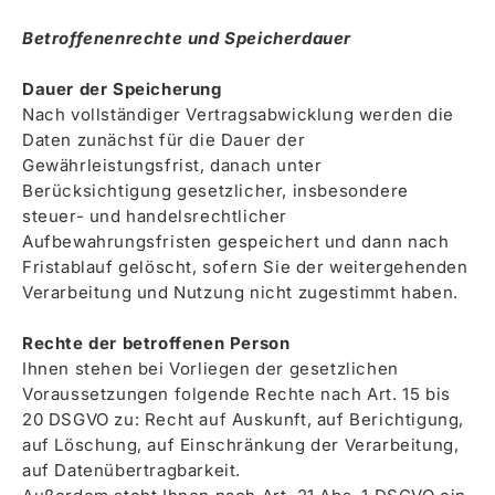
Betroffenenrechte und Speicherdauer
Dauer der Speicherung
Nach vollständiger Vertragsabwicklung werden die
Daten zunächst für die Dauer der
Gewährleistungsfrist, danach unter
Berücksichtigung gesetzlicher, insbesondere
steuer- und handelsrechtlicher
Aufbewahrungsfristen gespeichert und dann nach
Fristablauf gelöscht, sofern Sie der weitergehenden
Verarbeitung und Nutzung nicht zugestimmt haben.
Rechte der betroffenen Person
Ihnen stehen bei Vorliegen der gesetzlichen
Voraussetzungen folgende Rechte nach Art. 15 bis
20 DSGVO zu: Recht auf Auskunft, auf Berichtigung,
auf Löschung, auf Einschränkung der Verarbeitung,
auf Datenübertragbarkeit.