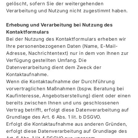
gelöscht, sofern Sie der weitergehenden
Verarbeitung und Nutzung nicht zugestimmt haben.
Erhebung und Verarbeitung bei Nutzung des
Kontaktformulars
Bei der Nutzung des Kontaktformulars erheben wir
Ihre personenbezogenen Daten (Name, E-Mail-
Adresse, Nachrichtentext) nur in dem von Ihnen zur
Verfügung gestellten Umfang. Die
Datenverarbeitung dient dem Zweck der
Kontaktaufnahme.
Wenn die Kontaktaufnahme der Durchführung
vorvertraglichen Maßnahmen (bspw. Beratung bei
Kaufinteresse, Angebotserstellung) dient oder einen
bereits zwischen Ihnen und uns geschlossenen
Vertrag betrifft, erfolgt diese Datenverarbeitung auf
Grundlage des Art. 6 Abs. 1 lit. b DSGVO.
Erfolgt die Kontaktaufnahme aus anderen Gründen,
erfolgt diese Datenverarbeitung auf Grundlage des