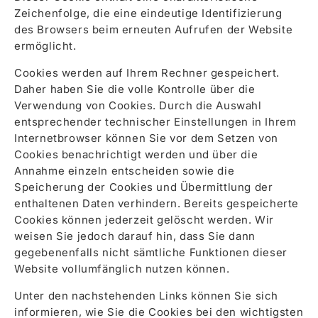
Zeichenfolge, die eine eindeutige Identifizierung
des Browsers beim erneuten Aufrufen der Website
ermöglicht.
Cookies werden auf Ihrem Rechner gespeichert.
Daher haben Sie die volle Kontrolle über die
Verwendung von Cookies. Durch die Auswahl
entsprechender technischer Einstellungen in Ihrem
Internetbrowser können Sie vor dem Setzen von
Cookies benachrichtigt werden und über die
Annahme einzeln entscheiden sowie die
Speicherung der Cookies und Übermittlung der
enthaltenen Daten verhindern. Bereits gespeicherte
Cookies können jederzeit gelöscht werden. Wir
weisen Sie jedoch darauf hin, dass Sie dann
gegebenenfalls nicht sämtliche Funktionen dieser
Website vollumfänglich nutzen können.
Unter den nachstehenden Links können Sie sich
informieren, wie Sie die Cookies bei den wichtigsten