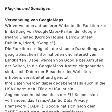
Plug-ins und Sonstiges
Verwendung von GoogleMaps
Wir verwenden auf unserer Website die Funktion zur
Einbettung von GoogleMaps-Karten der Google
Ireland Limited (Gordon House, Barrow Street,
Dublin 4, Irland, "Google").
Die Funktion ermöglicht die visuelle Darstellung von
geographischen Informationen und interaktiven
Landkarten. Dabei werden von Google bei Aufrufen
der Seiten, in die GoogleMaps-Karten eingebunden
sind, auch Daten der Besucher der Websites
erhoben, verarbeitet und genutzt.
Ihre Daten werden dabei gegebenenfalls auch in die
USA übermittelt. Für die USA ist ein
Angemessenheitsbeschluss der EU-Kommission
vorhanden, das Trans-Atlantic Data Privacy
Framework (TADPF). Google hat sich nach dem
TADPF zertifiziert und damit verpflichtet,