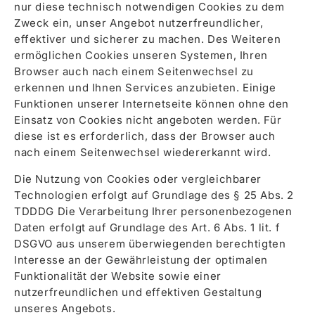
nur diese technisch notwendigen Cookies zu dem
Zweck ein, unser Angebot nutzerfreundlicher,
effektiver und sicherer zu machen. Des Weiteren
ermöglichen Cookies unseren Systemen, Ihren
Browser auch nach einem Seitenwechsel zu
erkennen und Ihnen Services anzubieten. Einige
Funktionen unserer Internetseite können ohne den
Einsatz von Cookies nicht angeboten werden. Für
diese ist es erforderlich, dass der Browser auch
nach einem Seitenwechsel wiedererkannt wird.
Die Nutzung von Cookies oder vergleichbarer
Technologien erfolgt auf Grundlage des § 25 Abs. 2
TDDDG Die Verarbeitung Ihrer personenbezogenen
Daten erfolgt auf Grundlage des Art. 6 Abs. 1 lit. f
DSGVO aus unserem überwiegenden berechtigten
Interesse an der Gewährleistung der optimalen
Funktionalität der Website sowie einer
nutzerfreundlichen und effektiven Gestaltung
unseres Angebots.