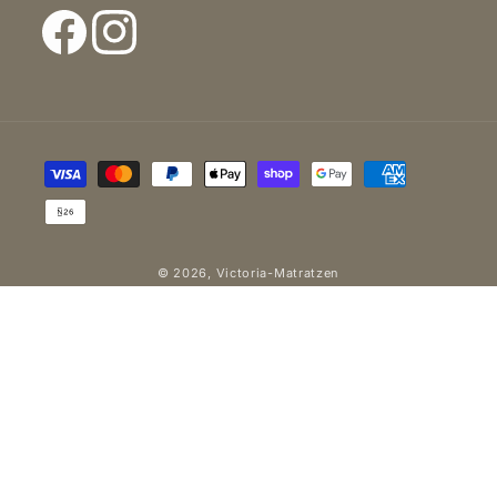
Facebook
Instagram
Zahlungsmethoden
© 2026,
Victoria-Matratzen