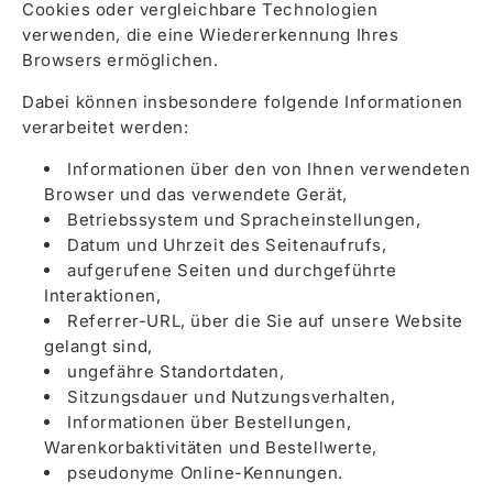
Cookies oder vergleichbare Technologien
verwenden, die eine Wiedererkennung Ihres
Browsers ermöglichen.
Dabei können insbesondere folgende Informationen
verarbeitet werden:
Informationen über den von Ihnen verwendeten
Browser und das verwendete Gerät,
Betriebssystem und Spracheinstellungen,
Datum und Uhrzeit des Seitenaufrufs,
aufgerufene Seiten und durchgeführte
Interaktionen,
Referrer-URL, über die Sie auf unsere Website
gelangt sind,
ungefähre Standortdaten,
Sitzungsdauer und Nutzungsverhalten,
Informationen über Bestellungen,
Warenkorbaktivitäten und Bestellwerte,
pseudonyme Online-Kennungen.